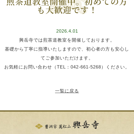
煎茶道教室開催中。初めての方
も大歓迎です！
2026.4.01
興岳寺では煎茶道教室を開催しております。
基礎から丁寧に指導いたしますので、初心者の方も安心し
てご参加いただけます。
お気軽にお問い合わせ（TEL：042-661-5268）ください。
一覧に戻る